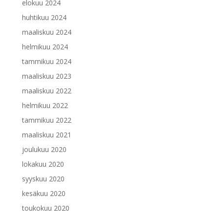
elokuu 2024
huhtikuu 2024
maaliskuu 2024
helmikuu 2024
tammikuu 2024
maaliskuu 2023
maaliskuu 2022
helmikuu 2022
tammikuu 2022
maaliskuu 2021
joulukuu 2020
lokakuu 2020
syyskuu 2020
kesäkuu 2020
toukokuu 2020