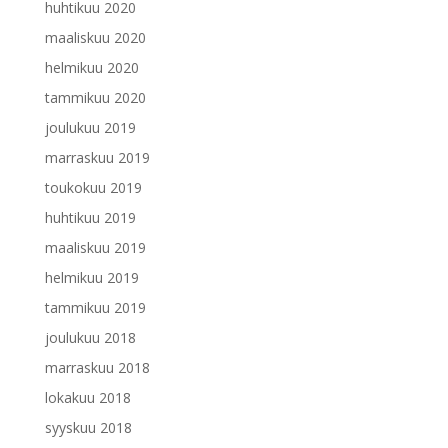
huhtikuu 2020
maaliskuu 2020
helmikuu 2020
tammikuu 2020
joulukuu 2019
marraskuu 2019
toukokuu 2019
huhtikuu 2019
maaliskuu 2019
helmikuu 2019
tammikuu 2019
joulukuu 2018
marraskuu 2018
lokakuu 2018
syyskuu 2018