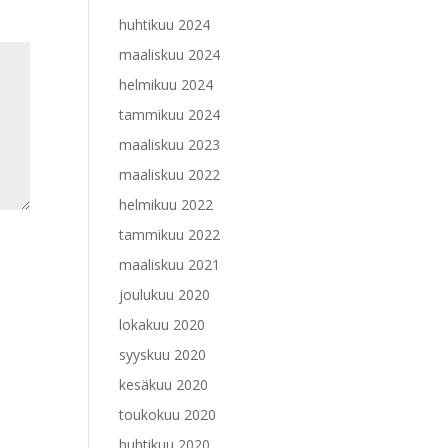
huhtikuu 2024
maaliskuu 2024
helmikuu 2024
tammikuu 2024
maaliskuu 2023
maaliskuu 2022
helmikuu 2022
tammikuu 2022
maaliskuu 2021
joulukuu 2020
lokakuu 2020
syyskuu 2020
kesäkuu 2020
toukokuu 2020
huhtikuu 2020