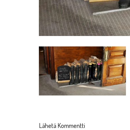
Lähetä Kommentti