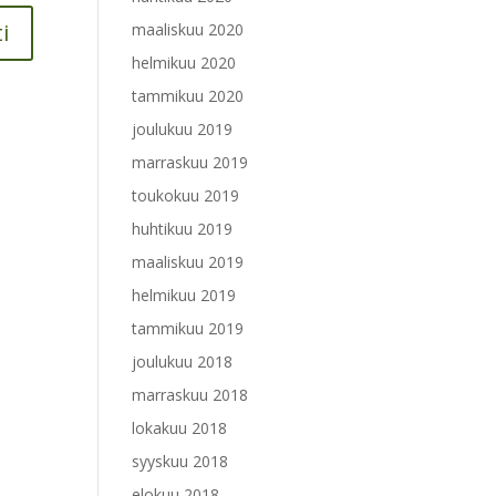
maaliskuu 2020
helmikuu 2020
tammikuu 2020
joulukuu 2019
marraskuu 2019
toukokuu 2019
huhtikuu 2019
maaliskuu 2019
helmikuu 2019
tammikuu 2019
joulukuu 2018
marraskuu 2018
lokakuu 2018
syyskuu 2018
elokuu 2018