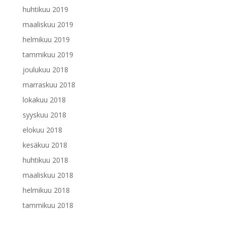
huhtikuu 2019
maaliskuu 2019
helmikuu 2019
tammikuu 2019
joulukuu 2018
marraskuu 2018
lokakuu 2018
syyskuu 2018
elokuu 2018
kesäkuu 2018
huhtikuu 2018
maaliskuu 2018
helmikuu 2018
tammikuu 2018