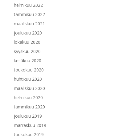
helmikuu 2022
tammikuu 2022
maaliskuu 2021
joulukuu 2020
lokakuu 2020
syyskuu 2020
kesäkuu 2020
toukokuu 2020
huhtikuu 2020
maaliskuu 2020
helmikuu 2020
tammikuu 2020
joulukuu 2019
marraskuu 2019
toukokuu 2019