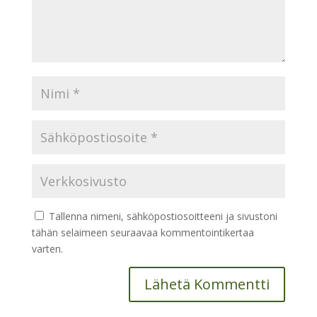
Tallenna nimeni, sähköpostiosoitteeni ja sivustoni
tähän selaimeen seuraavaa kommentointikertaa
varten.