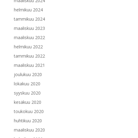
maaliskuu 2024
helmikuu 2024
tammikuu 2024
maaliskuu 2023
maaliskuu 2022
helmikuu 2022
tammikuu 2022
maaliskuu 2021
joulukuu 2020
lokakuu 2020
syyskuu 2020
kesäkuu 2020
toukokuu 2020
huhtikuu 2020
maaliskuu 2020