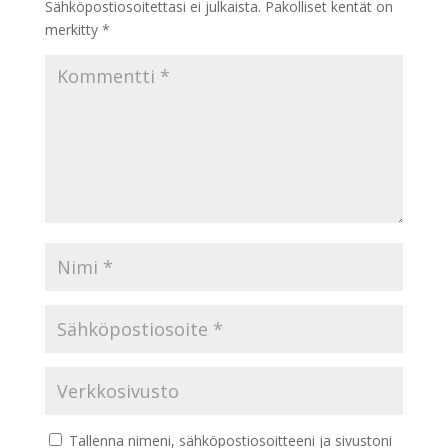
Sähköpostiosoitettasi ei julkaista.
Pakolliset kentät on
merkitty
*
Tallenna nimeni, sähköpostiosoitteeni ja sivustoni