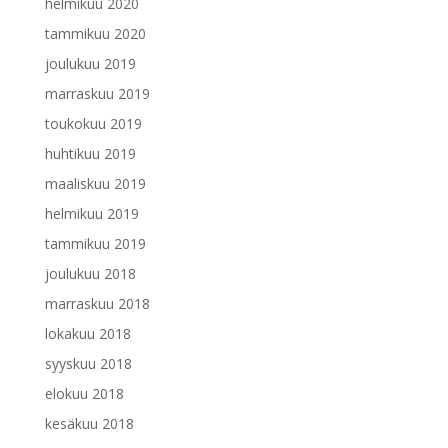
helmikuu 2020
tammikuu 2020
joulukuu 2019
marraskuu 2019
toukokuu 2019
huhtikuu 2019
maaliskuu 2019
helmikuu 2019
tammikuu 2019
joulukuu 2018
marraskuu 2018
lokakuu 2018
syyskuu 2018
elokuu 2018
kesäkuu 2018