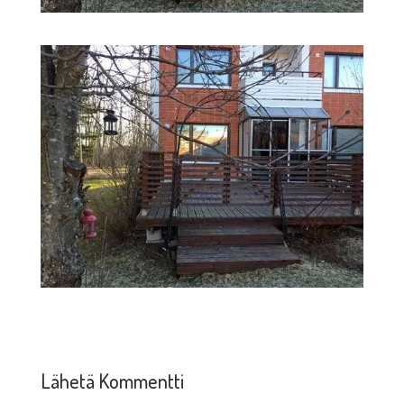
Lähetä Kommentti