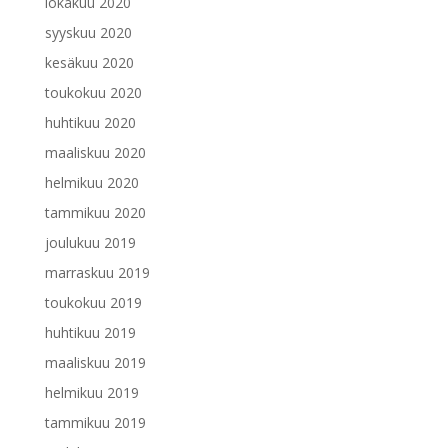
lokakuu 2020
syyskuu 2020
kesäkuu 2020
toukokuu 2020
huhtikuu 2020
maaliskuu 2020
helmikuu 2020
tammikuu 2020
joulukuu 2019
marraskuu 2019
toukokuu 2019
huhtikuu 2019
maaliskuu 2019
helmikuu 2019
tammikuu 2019