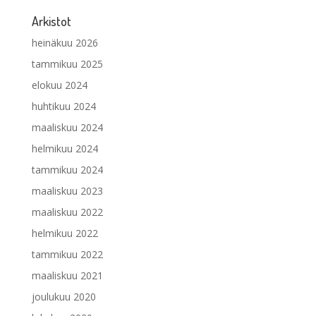
Arkistot
heinäkuu 2026
tammikuu 2025
elokuu 2024
huhtikuu 2024
maaliskuu 2024
helmikuu 2024
tammikuu 2024
maaliskuu 2023
maaliskuu 2022
helmikuu 2022
tammikuu 2022
maaliskuu 2021
joulukuu 2020