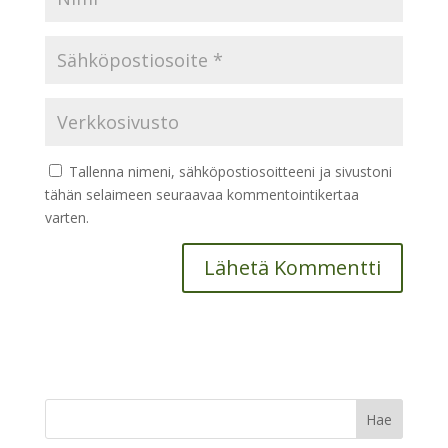
Tallenna nimeni, sähköpostiosoitteeni ja sivustoni
tähän selaimeen seuraavaa kommentointikertaa
varten.