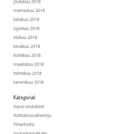
joulukuu 2018
marraskuu 2018
lokakuu 2018
syyskuu 2018
elokuu 2018
kesäkuu 2018
huhtikuu 2018
maaliskuu 2018
helmikuu 2018
tammikuu 2018
Kategoriat
Kausi-istutukset
Kotitalousvähennys
Pihanhoito
puutarhamatkailu