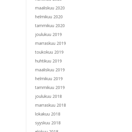
maaliskuu 2020
helmikuu 2020
tammikuu 2020
joulukuu 2019
marraskuu 2019
toukokuu 2019
huhtikuu 2019
maaliskuu 2019
helmikuu 2019
tammikuu 2019
joulukuu 2018
marraskuu 2018
lokakuu 2018
syyskuu 2018
elokuu 2018