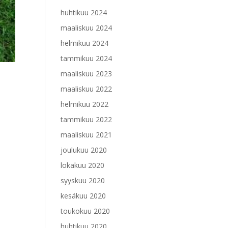
huhtikuu 2024
maaliskuu 2024
helmikuu 2024
tammikuu 2024
maaliskuu 2023
maaliskuu 2022
helmikuu 2022
tammikuu 2022
maaliskuu 2021
joulukuu 2020
lokakuu 2020
syyskuu 2020
kesäkuu 2020
toukokuu 2020
huhtikuu 2020