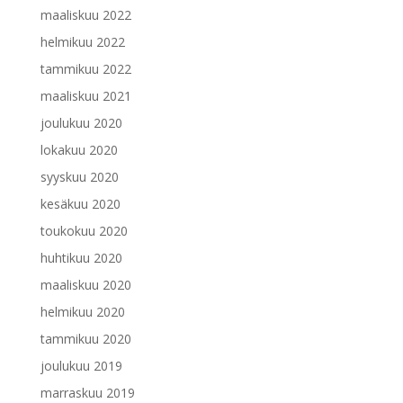
maaliskuu 2022
helmikuu 2022
tammikuu 2022
maaliskuu 2021
joulukuu 2020
lokakuu 2020
syyskuu 2020
kesäkuu 2020
toukokuu 2020
huhtikuu 2020
maaliskuu 2020
helmikuu 2020
tammikuu 2020
joulukuu 2019
marraskuu 2019