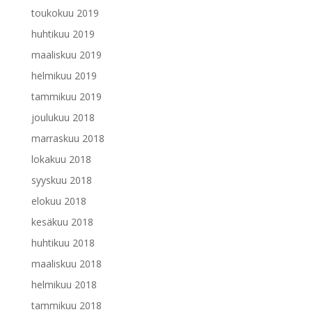
toukokuu 2019
huhtikuu 2019
maaliskuu 2019
helmikuu 2019
tammikuu 2019
joulukuu 2018
marraskuu 2018
lokakuu 2018
syyskuu 2018
elokuu 2018
kesäkuu 2018
huhtikuu 2018
maaliskuu 2018
helmikuu 2018
tammikuu 2018