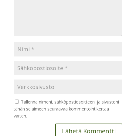
Tallenna nimeni, sähköpostiosoitteeni ja sivustoni
tähän selaimeen seuraavaa kommentointikertaa
varten.