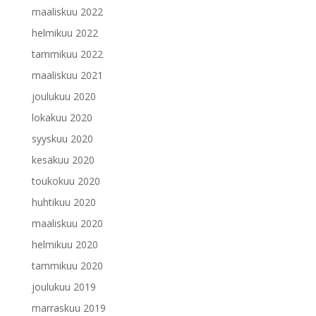
maaliskuu 2022
helmikuu 2022
tammikuu 2022
maaliskuu 2021
joulukuu 2020
lokakuu 2020
syyskuu 2020
kesäkuu 2020
toukokuu 2020
huhtikuu 2020
maaliskuu 2020
helmikuu 2020
tammikuu 2020
joulukuu 2019
marraskuu 2019