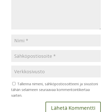
Tallenna nimeni, sähköpostiosoitteeni ja sivustoni
tähän selaimeen seuraavaa kommentointikertaa
varten.