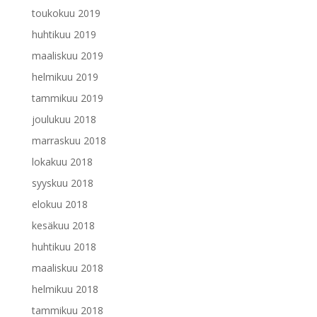
toukokuu 2019
huhtikuu 2019
maaliskuu 2019
helmikuu 2019
tammikuu 2019
joulukuu 2018
marraskuu 2018
lokakuu 2018
syyskuu 2018
elokuu 2018
kesäkuu 2018
huhtikuu 2018
maaliskuu 2018
helmikuu 2018
tammikuu 2018