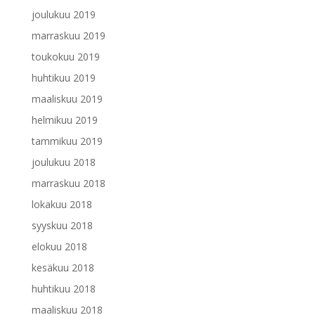
joulukuu 2019
marraskuu 2019
toukokuu 2019
huhtikuu 2019
maaliskuu 2019
helmikuu 2019
tammikuu 2019
joulukuu 2018
marraskuu 2018
lokakuu 2018
syyskuu 2018
elokuu 2018
kesäkuu 2018
huhtikuu 2018
maaliskuu 2018