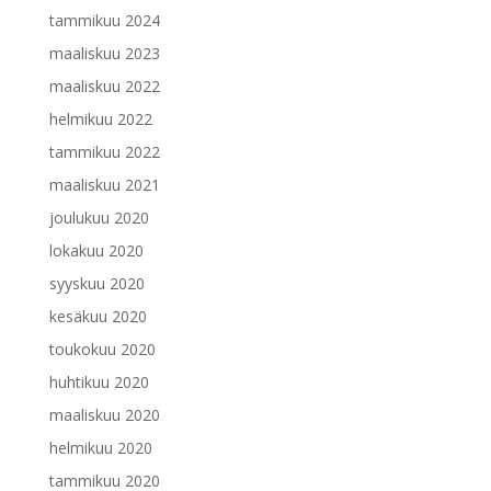
tammikuu 2024
maaliskuu 2023
maaliskuu 2022
helmikuu 2022
tammikuu 2022
maaliskuu 2021
joulukuu 2020
lokakuu 2020
syyskuu 2020
kesäkuu 2020
toukokuu 2020
huhtikuu 2020
maaliskuu 2020
helmikuu 2020
tammikuu 2020