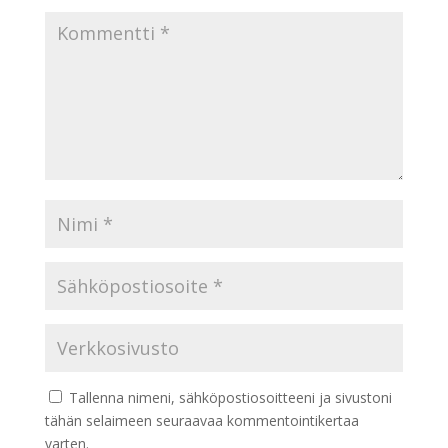
Tallenna nimeni, sähköpostiosoitteeni ja sivustoni
tähän selaimeen seuraavaa kommentointikertaa
varten.