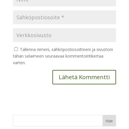
Tallenna nimeni, sähköpostiosoitteeni ja sivustoni
tähän selaimeen seuraavaa kommentointikertaa
varten.