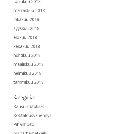
joulukuu 2018
marraskuu 2018
lokakuu 2018
syyskuu 2018
elokuu 2018
kesäkuu 2018
huhtikuu 2018
maaliskuu 2018
helmikuu 2018
tammikuu 2018
Kategoriat
Kausi-istutukset
Kotitalousvähennys
Pihanhoito
puutarhamatkailu