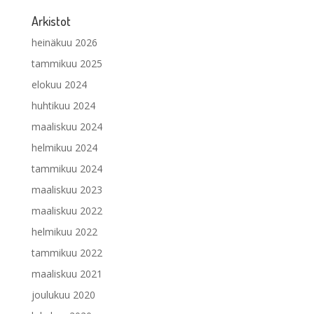
Arkistot
heinäkuu 2026
tammikuu 2025
elokuu 2024
huhtikuu 2024
maaliskuu 2024
helmikuu 2024
tammikuu 2024
maaliskuu 2023
maaliskuu 2022
helmikuu 2022
tammikuu 2022
maaliskuu 2021
joulukuu 2020