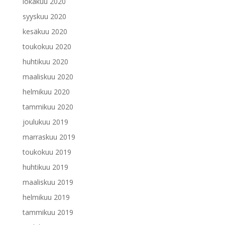
lokakuu 2020
syyskuu 2020
kesäkuu 2020
toukokuu 2020
huhtikuu 2020
maaliskuu 2020
helmikuu 2020
tammikuu 2020
joulukuu 2019
marraskuu 2019
toukokuu 2019
huhtikuu 2019
maaliskuu 2019
helmikuu 2019
tammikuu 2019