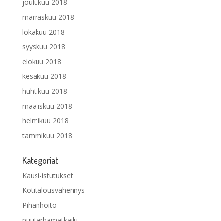
joulukuu 2018
marraskuu 2018
lokakuu 2018
syyskuu 2018
elokuu 2018
kesäkuu 2018
huhtikuu 2018
maaliskuu 2018
helmikuu 2018
tammikuu 2018
Kategoriat
Kausi-istutukset
Kotitalousvähennys
Pihanhoito
puutarhamatkailu