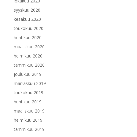
lokakuu 2020
syyskuu 2020
kesäkuu 2020
toukokuu 2020
huhtikuu 2020
maaliskuu 2020
helmikuu 2020
tammikuu 2020
joulukuu 2019
marraskuu 2019
toukokuu 2019
huhtikuu 2019
maaliskuu 2019
helmikuu 2019
tammikuu 2019