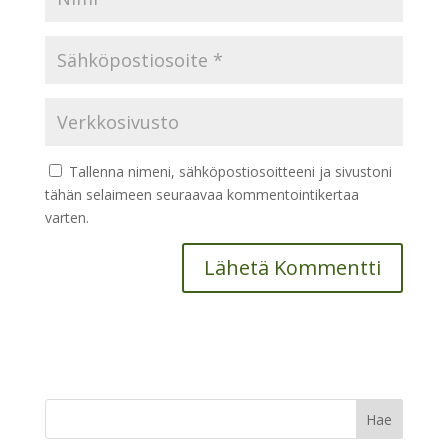
Tallenna nimeni, sähköpostiosoitteeni ja sivustoni
tähän selaimeen seuraavaa kommentointikertaa
varten.