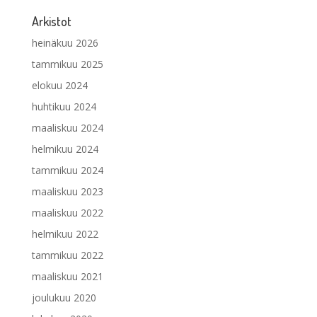
Arkistot
heinäkuu 2026
tammikuu 2025
elokuu 2024
huhtikuu 2024
maaliskuu 2024
helmikuu 2024
tammikuu 2024
maaliskuu 2023
maaliskuu 2022
helmikuu 2022
tammikuu 2022
maaliskuu 2021
joulukuu 2020