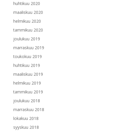
huhtikuu 2020
maaliskuu 2020
helmikuu 2020
tammikuu 2020
joulukuu 2019
marraskuu 2019
toukokuu 2019
huhtikuu 2019
maaliskuu 2019
helmikuu 2019
tammikuu 2019
joulukuu 2018
marraskuu 2018
lokakuu 2018
syyskuu 2018