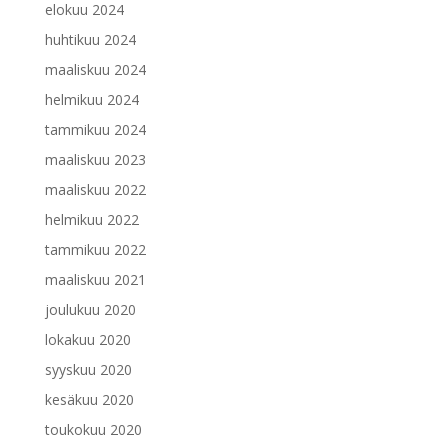
elokuu 2024
huhtikuu 2024
maaliskuu 2024
helmikuu 2024
tammikuu 2024
maaliskuu 2023
maaliskuu 2022
helmikuu 2022
tammikuu 2022
maaliskuu 2021
joulukuu 2020
lokakuu 2020
syyskuu 2020
kesäkuu 2020
toukokuu 2020