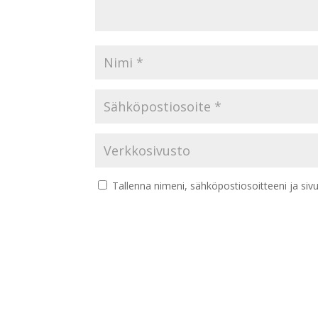
Tallenna nimeni, sähköpostiosoitteeni ja si