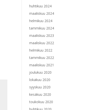
huhtikuu 2024
maaliskuu 2024
helmikuu 2024
tammikuu 2024
maaliskuu 2023
maaliskuu 2022
helmikuu 2022
tammikuu 2022
maaliskuu 2021
joulukuu 2020
lokakuu 2020
syyskuu 2020
kesäkuu 2020
toukokuu 2020
huhtikuu 2020