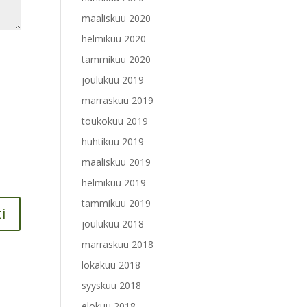
maaliskuu 2020
helmikuu 2020
tammikuu 2020
joulukuu 2019
marraskuu 2019
toukokuu 2019
huhtikuu 2019
maaliskuu 2019
helmikuu 2019
tammikuu 2019
joulukuu 2018
marraskuu 2018
lokakuu 2018
syyskuu 2018
elokuu 2018