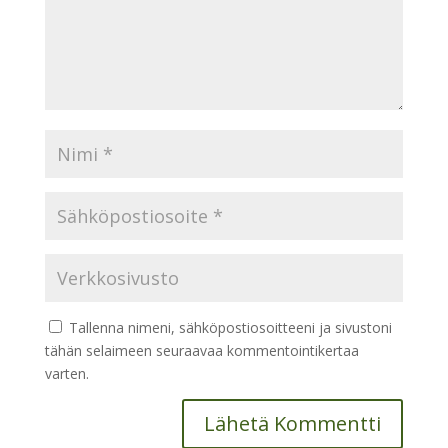
Tallenna nimeni, sähköpostiosoitteeni ja sivustoni
tähän selaimeen seuraavaa kommentointikertaa
varten.