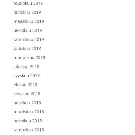
toukokuu 2019
huhtikuu 2019
maaliskuu 2019
helmikuu 2019
tammikuu 2019
joulukuu 2018
marraskuu 2018
lokakuu 2018
syyskuu 2018
elokuu 2018
kesäkuu 2018
huhtikuu 2018
maaliskuu 2018
helmikuu 2018
tammikuu 2018