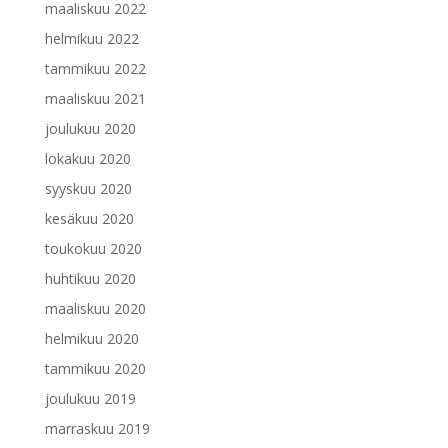
maaliskuu 2022
helmikuu 2022
tammikuu 2022
maaliskuu 2021
joulukuu 2020
lokakuu 2020
syyskuu 2020
kesäkuu 2020
toukokuu 2020
huhtikuu 2020
maaliskuu 2020
helmikuu 2020
tammikuu 2020
joulukuu 2019
marraskuu 2019