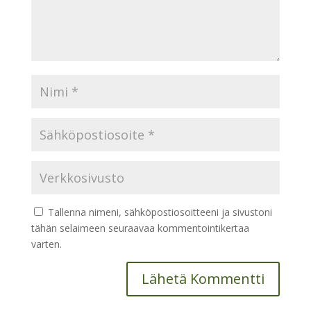
Tallenna nimeni, sähköpostiosoitteeni ja sivustoni
tähän selaimeen seuraavaa kommentointikertaa
varten.