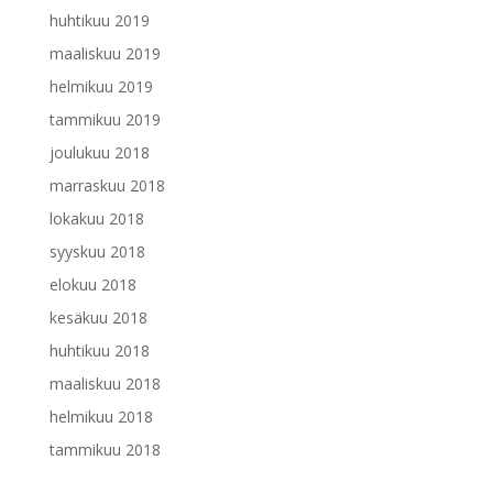
huhtikuu 2019
maaliskuu 2019
helmikuu 2019
tammikuu 2019
joulukuu 2018
marraskuu 2018
lokakuu 2018
syyskuu 2018
elokuu 2018
kesäkuu 2018
huhtikuu 2018
maaliskuu 2018
helmikuu 2018
tammikuu 2018