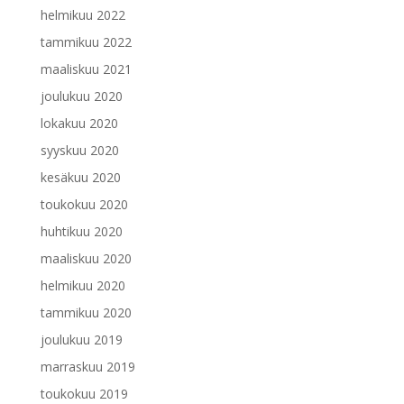
helmikuu 2022
tammikuu 2022
maaliskuu 2021
joulukuu 2020
lokakuu 2020
syyskuu 2020
kesäkuu 2020
toukokuu 2020
huhtikuu 2020
maaliskuu 2020
helmikuu 2020
tammikuu 2020
joulukuu 2019
marraskuu 2019
toukokuu 2019