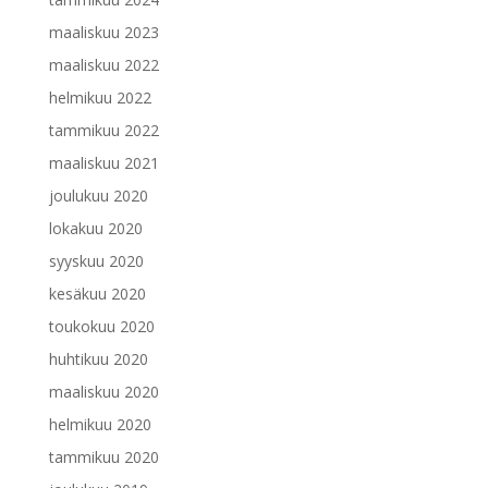
maaliskuu 2023
maaliskuu 2022
helmikuu 2022
tammikuu 2022
maaliskuu 2021
joulukuu 2020
lokakuu 2020
syyskuu 2020
kesäkuu 2020
toukokuu 2020
huhtikuu 2020
maaliskuu 2020
helmikuu 2020
tammikuu 2020