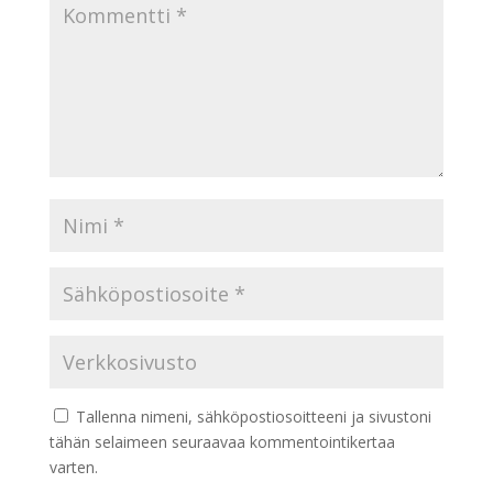
Tallenna nimeni, sähköpostiosoitteeni ja sivustoni
tähän selaimeen seuraavaa kommentointikertaa
varten.