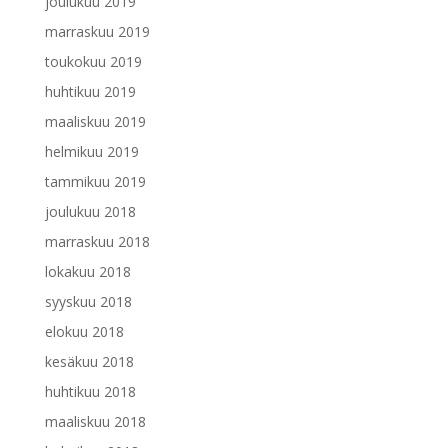
joulukuu 2019
marraskuu 2019
toukokuu 2019
huhtikuu 2019
maaliskuu 2019
helmikuu 2019
tammikuu 2019
joulukuu 2018
marraskuu 2018
lokakuu 2018
syyskuu 2018
elokuu 2018
kesäkuu 2018
huhtikuu 2018
maaliskuu 2018