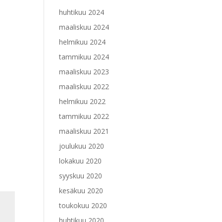
huhtikuu 2024
maaliskuu 2024
helmikuu 2024
tammikuu 2024
maaliskuu 2023
maaliskuu 2022
helmikuu 2022
tammikuu 2022
maaliskuu 2021
joulukuu 2020
lokakuu 2020
syyskuu 2020
kesäkuu 2020
toukokuu 2020
huhtikuu 2020