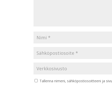
Tallenna nimeni, sähköpostiosoitteeni ja si