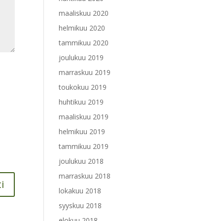
maaliskuu 2020
helmikuu 2020
tammikuu 2020
joulukuu 2019
marraskuu 2019
toukokuu 2019
huhtikuu 2019
maaliskuu 2019
helmikuu 2019
tammikuu 2019
joulukuu 2018
marraskuu 2018
lokakuu 2018
syyskuu 2018
elokuu 2018