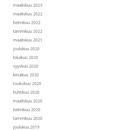
maaliskuu 2023
maaliskuu 2022
helmikuu 2022
tammikuu 2022
maaliskuu 2021
joulukuu 2020
lokakuu 2020
syyskuu 2020
kesäkuu 2020
toukokuu 2020
huhtikuu 2020
maaliskuu 2020
helmikuu 2020
tammikuu 2020
joulukuu 2019