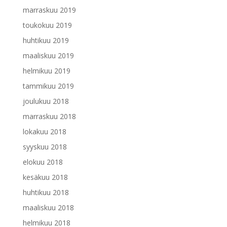
marraskuu 2019
toukokuu 2019
huhtikuu 2019
maaliskuu 2019
helmikuu 2019
tammikuu 2019
joulukuu 2018
marraskuu 2018
lokakuu 2018
syyskuu 2018
elokuu 2018
kesäkuu 2018
huhtikuu 2018
maaliskuu 2018
helmikuu 2018