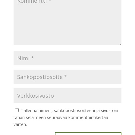
Tallenna nimeni, sähköpostiosoitteeni ja sivustoni
tähän selaimeen seuraavaa kommentointikertaa
varten.