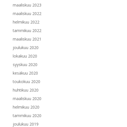
maaliskuu 2023
maaliskuu 2022
helmikuu 2022
tammikuu 2022
maaliskuu 2021
joulukuu 2020
lokakuu 2020
syyskuu 2020
kesäkuu 2020
toukokuu 2020
huhtikuu 2020
maaliskuu 2020
helmikuu 2020
tammikuu 2020
joulukuu 2019