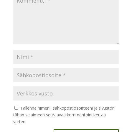
Tallenna nimeni, sähköpostiosoitteeni ja sivustoni
tähän selaimeen seuraavaa kommentointikertaa
varten.