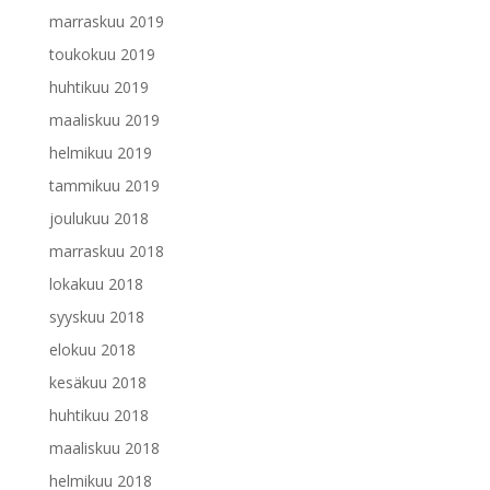
marraskuu 2019
toukokuu 2019
huhtikuu 2019
maaliskuu 2019
helmikuu 2019
tammikuu 2019
joulukuu 2018
marraskuu 2018
lokakuu 2018
syyskuu 2018
elokuu 2018
kesäkuu 2018
huhtikuu 2018
maaliskuu 2018
helmikuu 2018