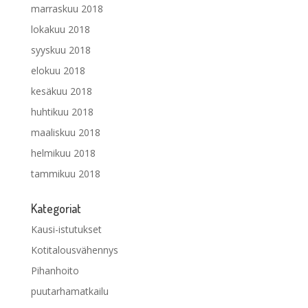
marraskuu 2018
lokakuu 2018
syyskuu 2018
elokuu 2018
kesäkuu 2018
huhtikuu 2018
maaliskuu 2018
helmikuu 2018
tammikuu 2018
Kategoriat
Kausi-istutukset
Kotitalousvähennys
Pihanhoito
puutarhamatkailu