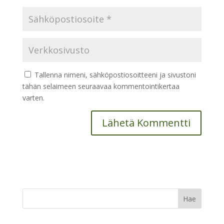
Tallenna nimeni, sähköpostiosoitteeni ja sivustoni
tähän selaimeen seuraavaa kommentointikertaa
varten.