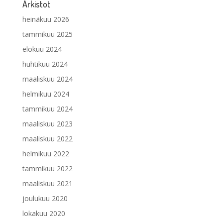
Arkistot
heinäkuu 2026
tammikuu 2025
elokuu 2024
huhtikuu 2024
maaliskuu 2024
helmikuu 2024
tammikuu 2024
maaliskuu 2023
maaliskuu 2022
helmikuu 2022
tammikuu 2022
maaliskuu 2021
joulukuu 2020
lokakuu 2020