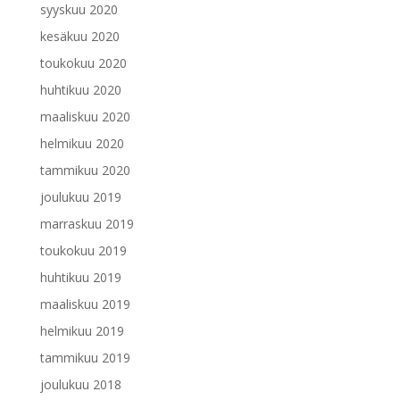
syyskuu 2020
kesäkuu 2020
toukokuu 2020
huhtikuu 2020
maaliskuu 2020
helmikuu 2020
tammikuu 2020
joulukuu 2019
marraskuu 2019
toukokuu 2019
huhtikuu 2019
maaliskuu 2019
helmikuu 2019
tammikuu 2019
joulukuu 2018