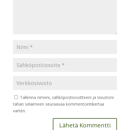
Tallenna nimeni, sähköpostiosoitteeni ja sivustoni
tähän selaimeen seuraavaa kommentointikertaa
varten.