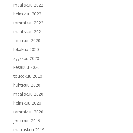
maaliskuu 2022
helmikuu 2022
tammikuu 2022
maaliskuu 2021
joulukuu 2020
lokakuu 2020
syyskuu 2020
kesäkuu 2020
toukokuu 2020
huhtikuu 2020
maaliskuu 2020
helmikuu 2020
tammikuu 2020
joulukuu 2019
marraskuu 2019