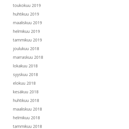
toukokuu 2019
huhtikuu 2019
maaliskuu 2019
helmikuu 2019
tammikuu 2019
joulukuu 2018
marraskuu 2018
lokakuu 2018
syyskuu 2018
elokuu 2018
kesäkuu 2018
huhtikuu 2018
maaliskuu 2018
helmikuu 2018
tammikuu 2018