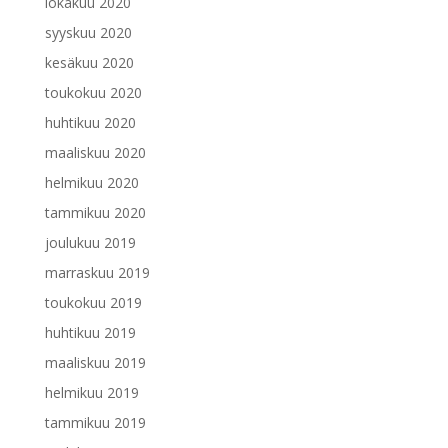
lokakuu 2020
syyskuu 2020
kesäkuu 2020
toukokuu 2020
huhtikuu 2020
maaliskuu 2020
helmikuu 2020
tammikuu 2020
joulukuu 2019
marraskuu 2019
toukokuu 2019
huhtikuu 2019
maaliskuu 2019
helmikuu 2019
tammikuu 2019