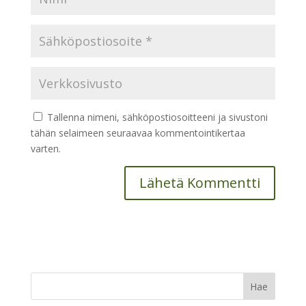
Tallenna nimeni, sähköpostiosoitteeni ja sivustoni
tähän selaimeen seuraavaa kommentointikertaa
varten.