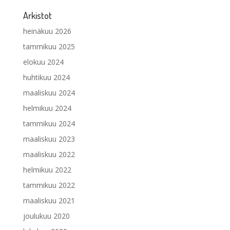
Arkistot
heinäkuu 2026
tammikuu 2025
elokuu 2024
huhtikuu 2024
maaliskuu 2024
helmikuu 2024
tammikuu 2024
maaliskuu 2023
maaliskuu 2022
helmikuu 2022
tammikuu 2022
maaliskuu 2021
joulukuu 2020