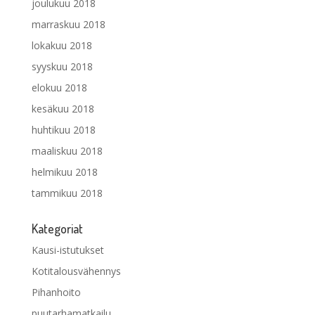
joulukuu 2018
marraskuu 2018
lokakuu 2018
syyskuu 2018
elokuu 2018
kesäkuu 2018
huhtikuu 2018
maaliskuu 2018
helmikuu 2018
tammikuu 2018
Kategoriat
Kausi-istutukset
Kotitalousvähennys
Pihanhoito
puutarhamatkailu