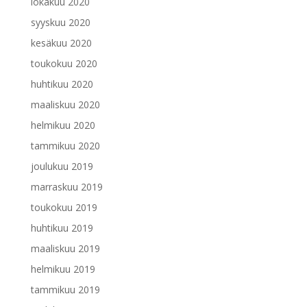
lokakuu 2020
syyskuu 2020
kesäkuu 2020
toukokuu 2020
huhtikuu 2020
maaliskuu 2020
helmikuu 2020
tammikuu 2020
joulukuu 2019
marraskuu 2019
toukokuu 2019
huhtikuu 2019
maaliskuu 2019
helmikuu 2019
tammikuu 2019