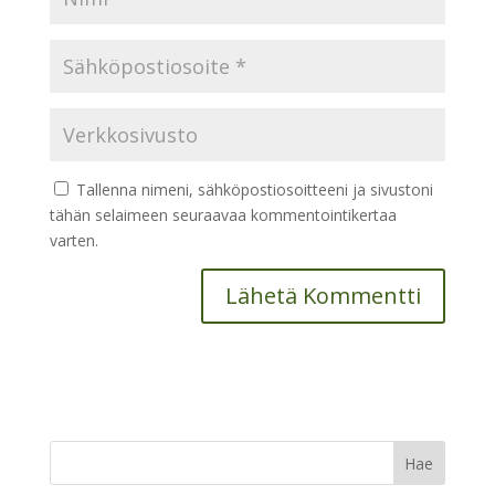
Tallenna nimeni, sähköpostiosoitteeni ja sivustoni
tähän selaimeen seuraavaa kommentointikertaa
varten.