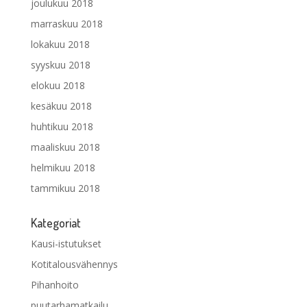
joulukuu 2018
marraskuu 2018
lokakuu 2018
syyskuu 2018
elokuu 2018
kesäkuu 2018
huhtikuu 2018
maaliskuu 2018
helmikuu 2018
tammikuu 2018
Kategoriat
Kausi-istutukset
Kotitalousvähennys
Pihanhoito
puutarhamatkailu