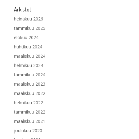
Arkistot
heinäkuu 2026
tammikuu 2025
elokuu 2024
huhtikuu 2024
maaliskuu 2024
helmikuu 2024
tammikuu 2024
maaliskuu 2023
maaliskuu 2022
helmikuu 2022
tammikuu 2022
maaliskuu 2021
joulukuu 2020