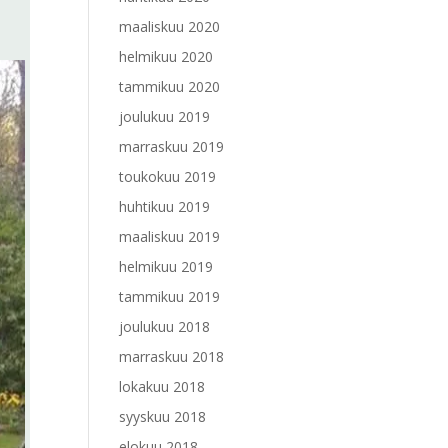
maaliskuu 2020
helmikuu 2020
tammikuu 2020
joulukuu 2019
marraskuu 2019
toukokuu 2019
huhtikuu 2019
maaliskuu 2019
helmikuu 2019
tammikuu 2019
joulukuu 2018
marraskuu 2018
lokakuu 2018
syyskuu 2018
elokuu 2018