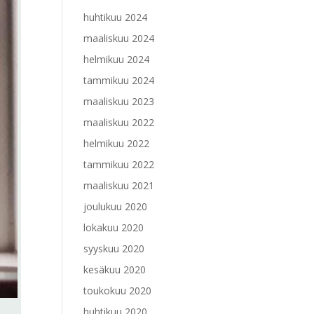
huhtikuu 2024
maaliskuu 2024
helmikuu 2024
tammikuu 2024
maaliskuu 2023
maaliskuu 2022
helmikuu 2022
tammikuu 2022
maaliskuu 2021
joulukuu 2020
lokakuu 2020
syyskuu 2020
kesäkuu 2020
toukokuu 2020
huhtikuu 2020