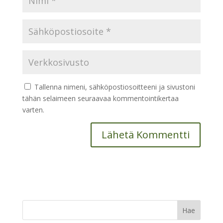
Tallenna nimeni, sähköpostiosoitteeni ja sivustoni
tähän selaimeen seuraavaa kommentointikertaa
varten.