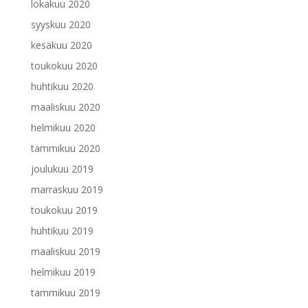
lokakuu 2020
syyskuu 2020
kesäkuu 2020
toukokuu 2020
huhtikuu 2020
maaliskuu 2020
helmikuu 2020
tammikuu 2020
joulukuu 2019
marraskuu 2019
toukokuu 2019
huhtikuu 2019
maaliskuu 2019
helmikuu 2019
tammikuu 2019