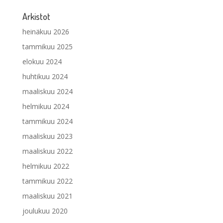
Arkistot
heinäkuu 2026
tammikuu 2025
elokuu 2024
huhtikuu 2024
maaliskuu 2024
helmikuu 2024
tammikuu 2024
maaliskuu 2023
maaliskuu 2022
helmikuu 2022
tammikuu 2022
maaliskuu 2021
joulukuu 2020