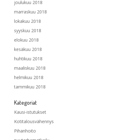
joulukuu 2018
marraskuu 2018
lokakuu 2018
syyskuu 2018
elokuu 2018
kesäkuu 2018
huhtikuu 2018
maaliskuu 2018
helmikuu 2018
tammikuu 2018
Kategoriat
Kausi-istutukset
Kotitalousvähennys
Pihanhoito