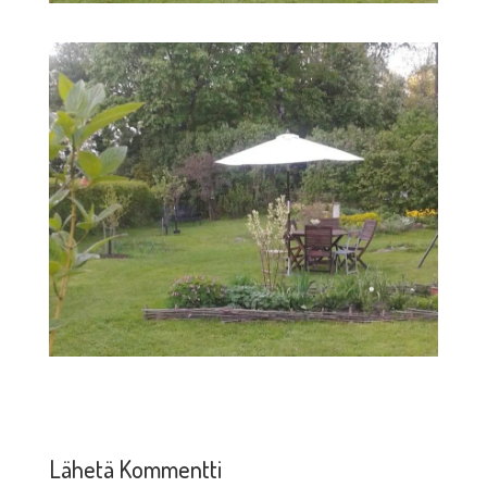
Lähetä Kommentti