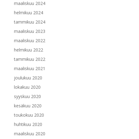
maaliskuu 2024
helmikuu 2024
tammikuu 2024
maaliskuu 2023
maaliskuu 2022
helmikuu 2022
tammikuu 2022
maaliskuu 2021
joulukuu 2020
lokakuu 2020
syyskuu 2020
kesäkuu 2020
toukokuu 2020
huhtikuu 2020
maaliskuu 2020