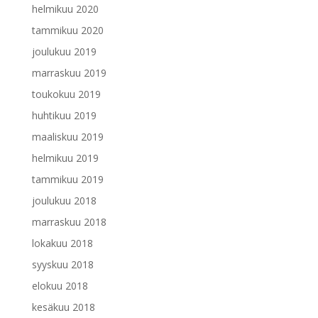
helmikuu 2020
tammikuu 2020
joulukuu 2019
marraskuu 2019
toukokuu 2019
huhtikuu 2019
maaliskuu 2019
helmikuu 2019
tammikuu 2019
joulukuu 2018
marraskuu 2018
lokakuu 2018
syyskuu 2018
elokuu 2018
kesäkuu 2018