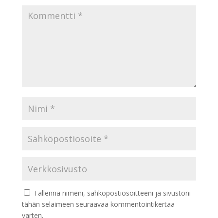
Tallenna nimeni, sähköpostiosoitteeni ja sivustoni
tähän selaimeen seuraavaa kommentointikertaa
varten.