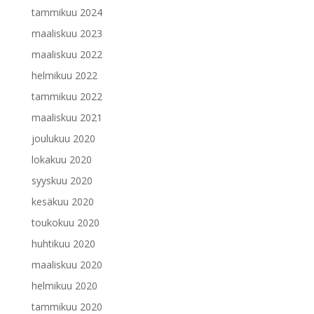
tammikuu 2024
maaliskuu 2023
maaliskuu 2022
helmikuu 2022
tammikuu 2022
maaliskuu 2021
joulukuu 2020
lokakuu 2020
syyskuu 2020
kesäkuu 2020
toukokuu 2020
huhtikuu 2020
maaliskuu 2020
helmikuu 2020
tammikuu 2020