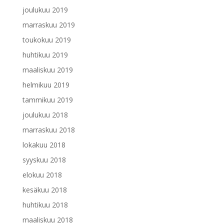
joulukuu 2019
marraskuu 2019
toukokuu 2019
huhtikuu 2019
maaliskuu 2019
helmikuu 2019
tammikuu 2019
joulukuu 2018
marraskuu 2018
lokakuu 2018
syyskuu 2018
elokuu 2018
kesäkuu 2018
huhtikuu 2018
maaliskuu 2018