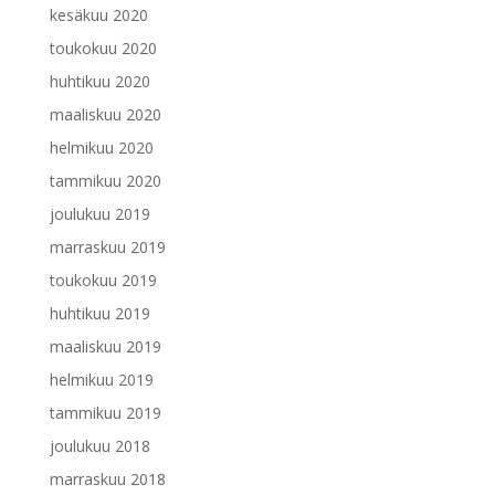
kesäkuu 2020
toukokuu 2020
huhtikuu 2020
maaliskuu 2020
helmikuu 2020
tammikuu 2020
joulukuu 2019
marraskuu 2019
toukokuu 2019
huhtikuu 2019
maaliskuu 2019
helmikuu 2019
tammikuu 2019
joulukuu 2018
marraskuu 2018