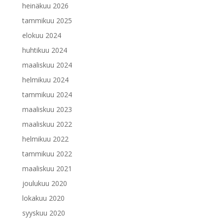
heinäkuu 2026
tammikuu 2025
elokuu 2024
huhtikuu 2024
maaliskuu 2024
helmikuu 2024
tammikuu 2024
maaliskuu 2023
maaliskuu 2022
helmikuu 2022
tammikuu 2022
maaliskuu 2021
joulukuu 2020
lokakuu 2020
syyskuu 2020