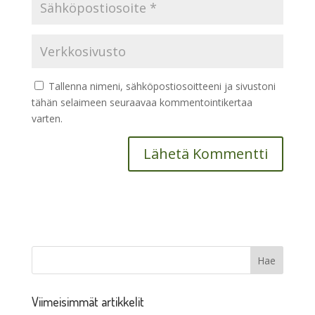
Tallenna nimeni, sähköpostiosoitteeni ja sivustoni
tähän selaimeen seuraavaa kommentointikertaa
varten.
Viimeisimmät artikkelit