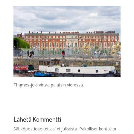
Thames-joki virtaa palatsin vieressä.
Lähetä Kommentti
Sähköpostiosoitettasi ei julkaista.
Pakolliset kentät on