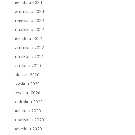
helmikuu 2024
tammikuu 2024
maaliskuu 2023
maaliskuu 2022
helmikuu 2022
tammikuu 2022
maaliskuu 2021
joulukuu 2020
lokakuu 2020
syyskuu 2020
kesäkuu 2020
toukokuu 2020
huhtikuu 2020
maaliskuu 2020
helmikuu 2020