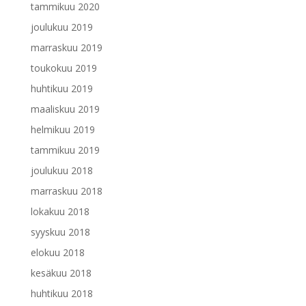
tammikuu 2020
joulukuu 2019
marraskuu 2019
toukokuu 2019
huhtikuu 2019
maaliskuu 2019
helmikuu 2019
tammikuu 2019
joulukuu 2018
marraskuu 2018
lokakuu 2018
syyskuu 2018
elokuu 2018
kesäkuu 2018
huhtikuu 2018