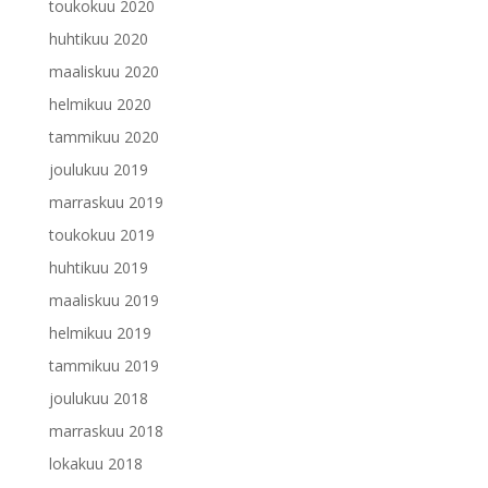
toukokuu 2020
huhtikuu 2020
maaliskuu 2020
helmikuu 2020
tammikuu 2020
joulukuu 2019
marraskuu 2019
toukokuu 2019
huhtikuu 2019
maaliskuu 2019
helmikuu 2019
tammikuu 2019
joulukuu 2018
marraskuu 2018
lokakuu 2018