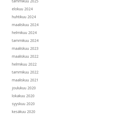
tammikuu 2025
elokuu 2024
huhtikuu 2024
maaliskuu 2024
helmikuu 2024
tammikuu 2024
maaliskuu 2023
maaliskuu 2022
helmikuu 2022
tammikuu 2022
maaliskuu 2021
joulukuu 2020
lokakuu 2020
syyskuu 2020
kesäkuu 2020