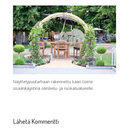
Näyttelypuutarhaan rakennettu kaari toimii
sisäänkäyntinä oleskelu- ja ruokailualueelle.
Lähetä Kommentti