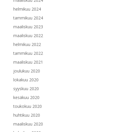
maaliskuu 2024
helmikuu 2024
tammikuu 2024
maaliskuu 2023
maaliskuu 2022
helmikuu 2022
tammikuu 2022
maaliskuu 2021
joulukuu 2020
lokakuu 2020
syyskuu 2020
kesäkuu 2020
toukokuu 2020
huhtikuu 2020
maaliskuu 2020