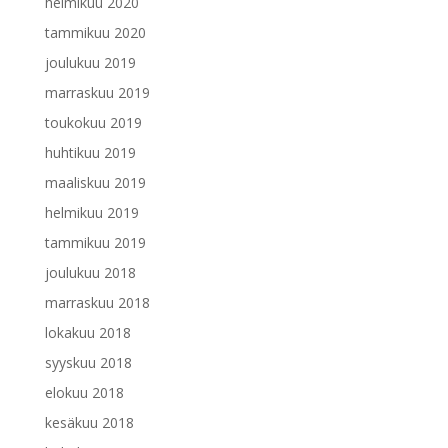
helmikuu 2020
tammikuu 2020
joulukuu 2019
marraskuu 2019
toukokuu 2019
huhtikuu 2019
maaliskuu 2019
helmikuu 2019
tammikuu 2019
joulukuu 2018
marraskuu 2018
lokakuu 2018
syyskuu 2018
elokuu 2018
kesäkuu 2018