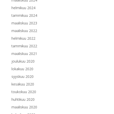
maaliskuu 2024
helmikuu 2024
tammikuu 2024
maaliskuu 2023
maaliskuu 2022
helmikuu 2022
tammikuu 2022
maaliskuu 2021
joulukuu 2020
lokakuu 2020
syyskuu 2020
kesäkuu 2020
toukokuu 2020
huhtikuu 2020
maaliskuu 2020