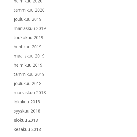
helmikuu 2020
tammikuu 2020
joulukuu 2019
marraskuu 2019
toukokuu 2019
huhtikuu 2019
maaliskuu 2019
helmikuu 2019
tammikuu 2019
joulukuu 2018
marraskuu 2018
lokakuu 2018
syyskuu 2018
elokuu 2018
kesäkuu 2018