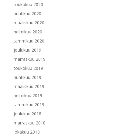
toukokuu 2020
huhtikuu 2020
maaliskuu 2020
helmikuu 2020
tammikuu 2020
joulukuu 2019
marraskuu 2019
toukokuu 2019
huhtikuu 2019
maaliskuu 2019
helmikuu 2019
tammikuu 2019
joulukuu 2018
marraskuu 2018
lokakuu 2018