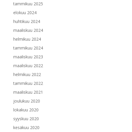
tammikuu 2025
elokuu 2024
huhtikuu 2024
maaliskuu 2024
helmikuu 2024
tammikuu 2024
maaliskuu 2023
maaliskuu 2022
helmikuu 2022
tammikuu 2022
maaliskuu 2021
joulukuu 2020
lokakuu 2020
syyskuu 2020
kesäkuu 2020