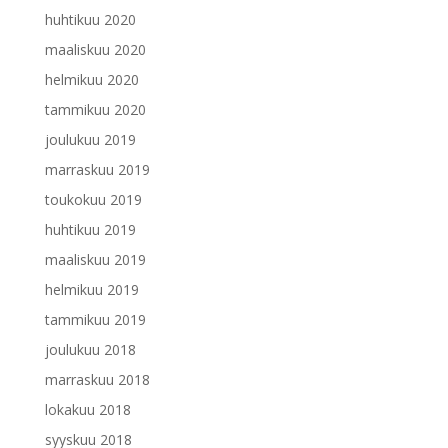
huhtikuu 2020
maaliskuu 2020
helmikuu 2020
tammikuu 2020
joulukuu 2019
marraskuu 2019
toukokuu 2019
huhtikuu 2019
maaliskuu 2019
helmikuu 2019
tammikuu 2019
joulukuu 2018
marraskuu 2018
lokakuu 2018
syyskuu 2018