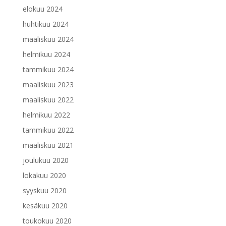
elokuu 2024
huhtikuu 2024
maaliskuu 2024
helmikuu 2024
tammikuu 2024
maaliskuu 2023
maaliskuu 2022
helmikuu 2022
tammikuu 2022
maaliskuu 2021
joulukuu 2020
lokakuu 2020
syyskuu 2020
kesäkuu 2020
toukokuu 2020