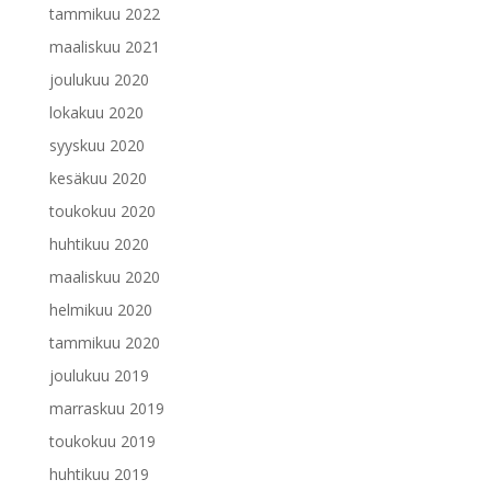
tammikuu 2022
maaliskuu 2021
joulukuu 2020
lokakuu 2020
syyskuu 2020
kesäkuu 2020
toukokuu 2020
huhtikuu 2020
maaliskuu 2020
helmikuu 2020
tammikuu 2020
joulukuu 2019
marraskuu 2019
toukokuu 2019
huhtikuu 2019