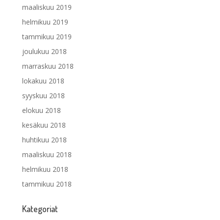
maaliskuu 2019
helmikuu 2019
tammikuu 2019
joulukuu 2018
marraskuu 2018
lokakuu 2018
syyskuu 2018
elokuu 2018
kesäkuu 2018
huhtikuu 2018
maaliskuu 2018
helmikuu 2018
tammikuu 2018
Kategoriat