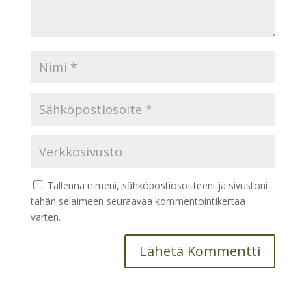
Tallenna nimeni, sähköpostiosoitteeni ja sivustoni
tähän selaimeen seuraavaa kommentointikertaa
varten.