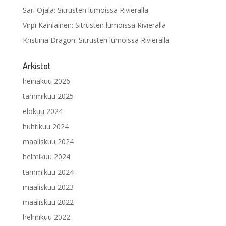
Sari Ojala
:
Sitrusten lumoissa Rivieralla
Virpi Kainlainen
:
Sitrusten lumoissa Rivieralla
Kristiina Dragon
:
Sitrusten lumoissa Rivieralla
Arkistot
heinäkuu 2026
tammikuu 2025
elokuu 2024
huhtikuu 2024
maaliskuu 2024
helmikuu 2024
tammikuu 2024
maaliskuu 2023
maaliskuu 2022
helmikuu 2022