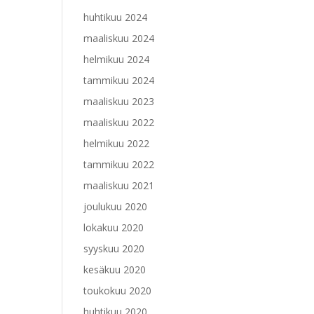
huhtikuu 2024
maaliskuu 2024
helmikuu 2024
tammikuu 2024
maaliskuu 2023
maaliskuu 2022
helmikuu 2022
tammikuu 2022
maaliskuu 2021
joulukuu 2020
lokakuu 2020
syyskuu 2020
kesäkuu 2020
toukokuu 2020
huhtikuu 2020