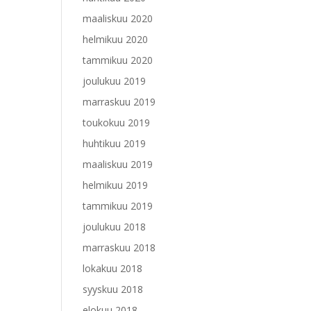
maaliskuu 2020
helmikuu 2020
tammikuu 2020
joulukuu 2019
marraskuu 2019
toukokuu 2019
huhtikuu 2019
maaliskuu 2019
helmikuu 2019
tammikuu 2019
joulukuu 2018
marraskuu 2018
lokakuu 2018
syyskuu 2018
elokuu 2018