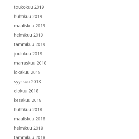
toukokuu 2019
huhtikuu 2019
maaliskuu 2019
helmikuu 2019
tammikuu 2019
joulukuu 2018
marraskuu 2018
lokakuu 2018
syyskuu 2018
elokuu 2018
kesäkuu 2018
huhtikuu 2018
maaliskuu 2018
helmikuu 2018
tammikuu 2018