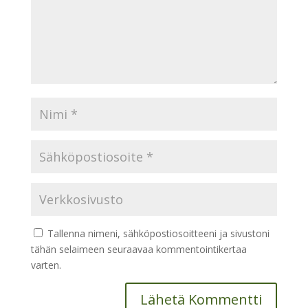
Tallenna nimeni, sähköpostiosoitteeni ja sivustoni
tähän selaimeen seuraavaa kommentointikertaa
varten.