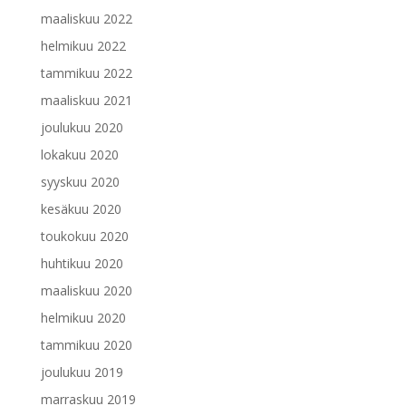
maaliskuu 2022
helmikuu 2022
tammikuu 2022
maaliskuu 2021
joulukuu 2020
lokakuu 2020
syyskuu 2020
kesäkuu 2020
toukokuu 2020
huhtikuu 2020
maaliskuu 2020
helmikuu 2020
tammikuu 2020
joulukuu 2019
marraskuu 2019