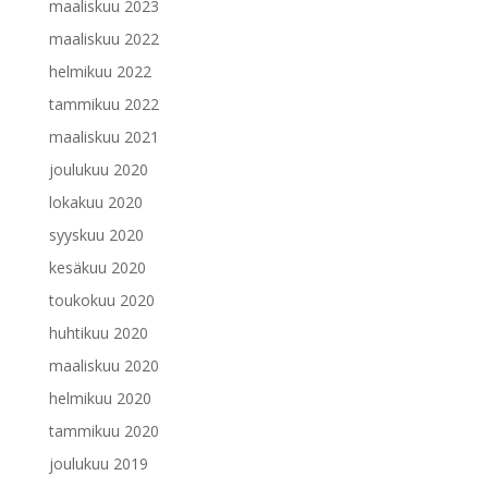
maaliskuu 2023
maaliskuu 2022
helmikuu 2022
tammikuu 2022
maaliskuu 2021
joulukuu 2020
lokakuu 2020
syyskuu 2020
kesäkuu 2020
toukokuu 2020
huhtikuu 2020
maaliskuu 2020
helmikuu 2020
tammikuu 2020
joulukuu 2019