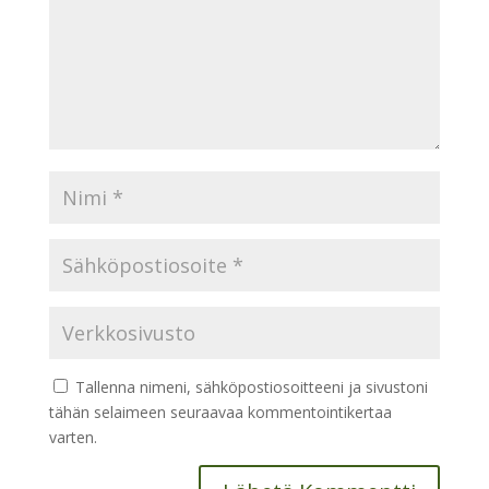
Tallenna nimeni, sähköpostiosoitteeni ja sivustoni
tähän selaimeen seuraavaa kommentointikertaa
varten.