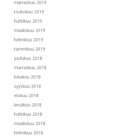
marraskuu 2019
toukokuu 2019
huhtikuu 2019
maaliskuu 2019
helmikuu 2019
tammikuu 2019
joulukuu 2018
marraskuu 2018
lokakuu 2018
syyskuu 2018
elokuu 2018
kesäkuu 2018
huhtikuu 2018
maaliskuu 2018
helmikuu 2018