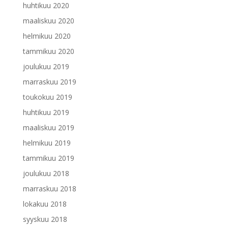
huhtikuu 2020
maaliskuu 2020
helmikuu 2020
tammikuu 2020
joulukuu 2019
marraskuu 2019
toukokuu 2019
huhtikuu 2019
maaliskuu 2019
helmikuu 2019
tammikuu 2019
joulukuu 2018
marraskuu 2018
lokakuu 2018
syyskuu 2018