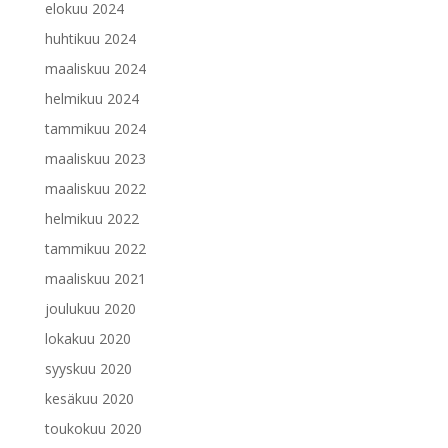
elokuu 2024
huhtikuu 2024
maaliskuu 2024
helmikuu 2024
tammikuu 2024
maaliskuu 2023
maaliskuu 2022
helmikuu 2022
tammikuu 2022
maaliskuu 2021
joulukuu 2020
lokakuu 2020
syyskuu 2020
kesäkuu 2020
toukokuu 2020