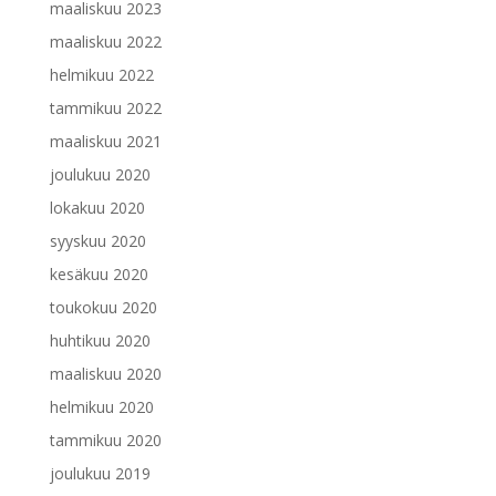
maaliskuu 2023
maaliskuu 2022
helmikuu 2022
tammikuu 2022
maaliskuu 2021
joulukuu 2020
lokakuu 2020
syyskuu 2020
kesäkuu 2020
toukokuu 2020
huhtikuu 2020
maaliskuu 2020
helmikuu 2020
tammikuu 2020
joulukuu 2019