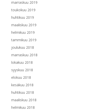
marraskuu 2019
toukokuu 2019
huhtikuu 2019
maaliskuu 2019
helmikuu 2019
tammikuu 2019
joulukuu 2018
marraskuu 2018
lokakuu 2018
syyskuu 2018
elokuu 2018
kesäkuu 2018
huhtikuu 2018
maaliskuu 2018
helmikuu 2018