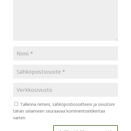
Tallenna nimeni, sähköpostiosoitteeni ja sivustoni
tähän selaimeen seuraavaa kommentointikertaa
varten.