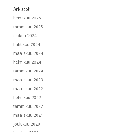
Arkistot
heinäkuu 2026
tammikuu 2025
elokuu 2024
huhtikuu 2024
maaliskuu 2024
helmikuu 2024
tammikuu 2024
maaliskuu 2023
maaliskuu 2022
helmikuu 2022
tammikuu 2022
maaliskuu 2021
joulukuu 2020