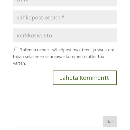
Tallenna nimeni, sähköpostiosoitteeni ja sivustoni
tähän selaimeen seuraavaa kommentointikertaa
varten.