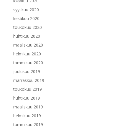
lokakuu 2020
syyskuu 2020
kesäkuu 2020
toukokuu 2020
huhtikuu 2020
maaliskuu 2020
helmikuu 2020
tammikuu 2020
joulukuu 2019
marraskuu 2019
toukokuu 2019
huhtikuu 2019
maaliskuu 2019
helmikuu 2019
tammikuu 2019