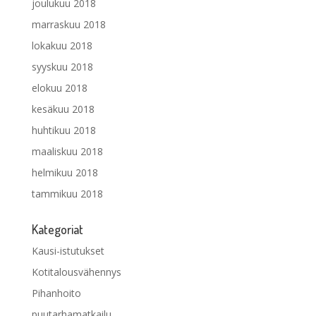
joulukuu 2018
marraskuu 2018
lokakuu 2018
syyskuu 2018
elokuu 2018
kesäkuu 2018
huhtikuu 2018
maaliskuu 2018
helmikuu 2018
tammikuu 2018
Kategoriat
Kausi-istutukset
Kotitalousvähennys
Pihanhoito
puutarhamatkailu