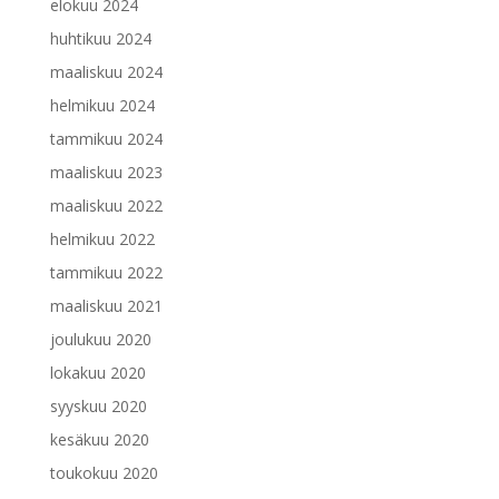
elokuu 2024
huhtikuu 2024
maaliskuu 2024
helmikuu 2024
tammikuu 2024
maaliskuu 2023
maaliskuu 2022
helmikuu 2022
tammikuu 2022
maaliskuu 2021
joulukuu 2020
lokakuu 2020
syyskuu 2020
kesäkuu 2020
toukokuu 2020