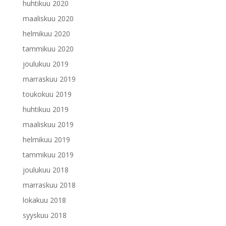
huhtikuu 2020
maaliskuu 2020
helmikuu 2020
tammikuu 2020
joulukuu 2019
marraskuu 2019
toukokuu 2019
huhtikuu 2019
maaliskuu 2019
helmikuu 2019
tammikuu 2019
joulukuu 2018
marraskuu 2018
lokakuu 2018
syyskuu 2018