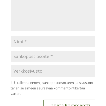
Tallenna nimeni, sähköpostiosoitteeni ja sivustoni
tähän selaimeen seuraavaa kommentointikertaa
varten.