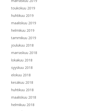
marraskuu 2019
toukokuu 2019
huhtikuu 2019
maaliskuu 2019
helmikuu 2019
tammikuu 2019
joulukuu 2018
marraskuu 2018
lokakuu 2018
syyskuu 2018
elokuu 2018
kesäkuu 2018
huhtikuu 2018
maaliskuu 2018
helmikuu 2018