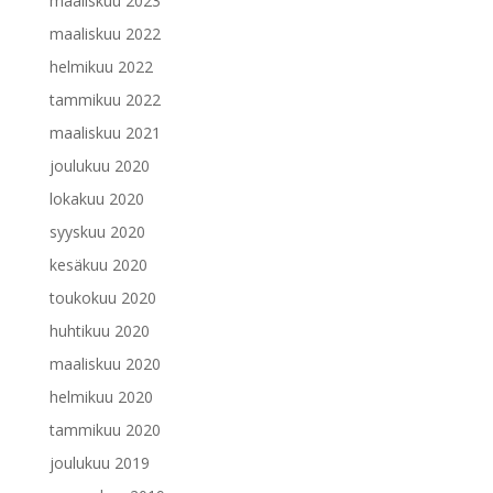
maaliskuu 2023
maaliskuu 2022
helmikuu 2022
tammikuu 2022
maaliskuu 2021
joulukuu 2020
lokakuu 2020
syyskuu 2020
kesäkuu 2020
toukokuu 2020
huhtikuu 2020
maaliskuu 2020
helmikuu 2020
tammikuu 2020
joulukuu 2019