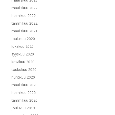
maaliskuu 2023
maaliskuu 2022
helmikuu 2022
tammikuu 2022
maaliskuu 2021
joulukuu 2020
lokakuu 2020
syyskuu 2020
kesäkuu 2020
toukokuu 2020
huhtikuu 2020
maaliskuu 2020
helmikuu 2020
tammikuu 2020
joulukuu 2019