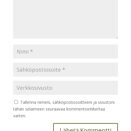
Tallenna nimeni, sähköpostiosoitteeni ja sivustoni
tähän selaimeen seuraavaa kommentointikertaa
varten.