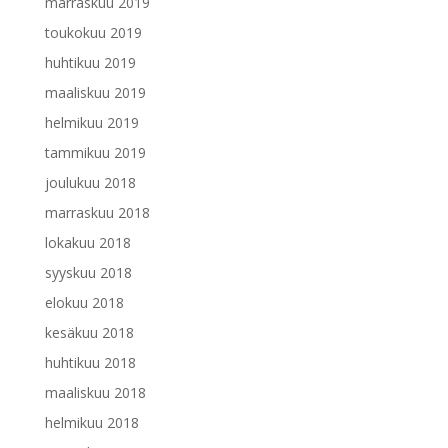
marraskuu 2019
toukokuu 2019
huhtikuu 2019
maaliskuu 2019
helmikuu 2019
tammikuu 2019
joulukuu 2018
marraskuu 2018
lokakuu 2018
syyskuu 2018
elokuu 2018
kesäkuu 2018
huhtikuu 2018
maaliskuu 2018
helmikuu 2018