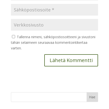
Tallenna nimeni, sähköpostiosoitteeni ja sivustoni
tähän selaimeen seuraavaa kommentointikertaa
varten.