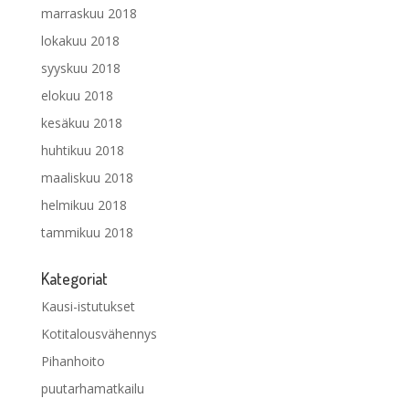
marraskuu 2018
lokakuu 2018
syyskuu 2018
elokuu 2018
kesäkuu 2018
huhtikuu 2018
maaliskuu 2018
helmikuu 2018
tammikuu 2018
Kategoriat
Kausi-istutukset
Kotitalousvähennys
Pihanhoito
puutarhamatkailu