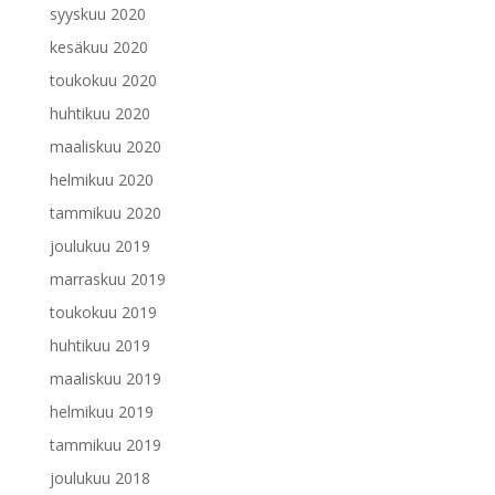
syyskuu 2020
kesäkuu 2020
toukokuu 2020
huhtikuu 2020
maaliskuu 2020
helmikuu 2020
tammikuu 2020
joulukuu 2019
marraskuu 2019
toukokuu 2019
huhtikuu 2019
maaliskuu 2019
helmikuu 2019
tammikuu 2019
joulukuu 2018