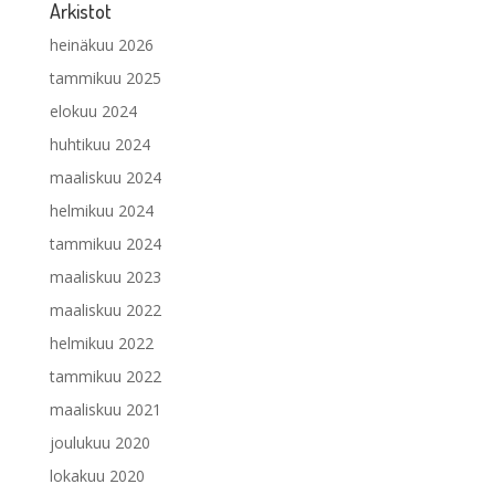
Arkistot
heinäkuu 2026
tammikuu 2025
elokuu 2024
huhtikuu 2024
maaliskuu 2024
helmikuu 2024
tammikuu 2024
maaliskuu 2023
maaliskuu 2022
helmikuu 2022
tammikuu 2022
maaliskuu 2021
joulukuu 2020
lokakuu 2020