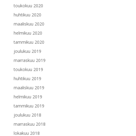
toukokuu 2020
huhtikuu 2020
maaliskuu 2020
helmikuu 2020
tammikuu 2020
joulukuu 2019
marraskuu 2019
toukokuu 2019
huhtikuu 2019
maaliskuu 2019
helmikuu 2019
tammikuu 2019
joulukuu 2018
marraskuu 2018
lokakuu 2018