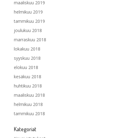
maaliskuu 2019
helmikuu 2019
tammikuu 2019
joulukuu 2018
marraskuu 2018
lokakuu 2018
syyskuu 2018
elokuu 2018
kesäkuu 2018
huhtikuu 2018
maaliskuu 2018
helmikuu 2018
tammikuu 2018
Kategoriat