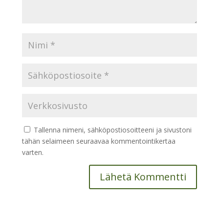
Tallenna nimeni, sähköpostiosoitteeni ja sivustoni
tähän selaimeen seuraavaa kommentointikertaa
varten.