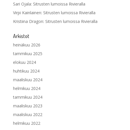
Sari Ojala
:
Sitrusten lumoissa Rivieralla
Virpi Kainlainen
:
Sitrusten lumoissa Rivieralla
Kristiina Dragon
:
Sitrusten lumoissa Rivieralla
Arkistot
heinäkuu 2026
tammikuu 2025
elokuu 2024
huhtikuu 2024
maaliskuu 2024
helmikuu 2024
tammikuu 2024
maaliskuu 2023
maaliskuu 2022
helmikuu 2022