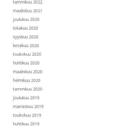
tammikuu 2022
maaliskuu 2021
joulukuu 2020
lokakuu 2020
syyskuu 2020
kesäkuu 2020
toukokuu 2020
huhtikuu 2020
maaliskuu 2020
helmikuu 2020
tammikuu 2020
joulukuu 2019
marraskuu 2019
toukokuu 2019
huhtikuu 2019