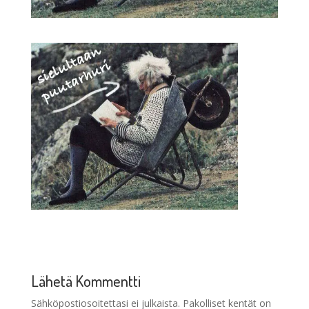
Lähetä Kommentti
Sähköpostiosoitettasi ei julkaista.
Pakolliset kentät on