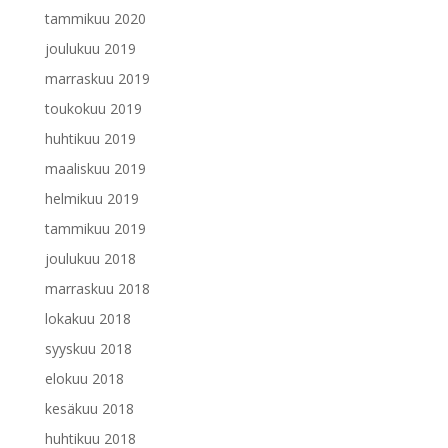
tammikuu 2020
joulukuu 2019
marraskuu 2019
toukokuu 2019
huhtikuu 2019
maaliskuu 2019
helmikuu 2019
tammikuu 2019
joulukuu 2018
marraskuu 2018
lokakuu 2018
syyskuu 2018
elokuu 2018
kesäkuu 2018
huhtikuu 2018