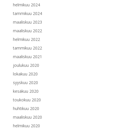
helmikuu 2024
tammikuu 2024
maaliskuu 2023
maaliskuu 2022
helmikuu 2022
tammikuu 2022
maaliskuu 2021
joulukuu 2020
lokakuu 2020
syyskuu 2020
kesäkuu 2020
toukokuu 2020
huhtikuu 2020
maaliskuu 2020
helmikuu 2020