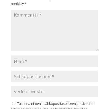
merkitty
*
Tallenna nimeni, sähköpostiosoitteeni ja sivustoni