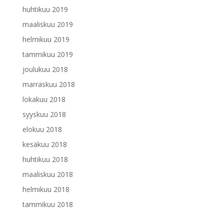
huhtikuu 2019
maaliskuu 2019
helmikuu 2019
tammikuu 2019
joulukuu 2018
marraskuu 2018
lokakuu 2018
syyskuu 2018
elokuu 2018
kesäkuu 2018
huhtikuu 2018
maaliskuu 2018
helmikuu 2018
tammikuu 2018