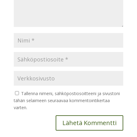
Tallenna nimeni, sähköpostiosoitteeni ja sivustoni
tähän selaimeen seuraavaa kommentointikertaa
varten.