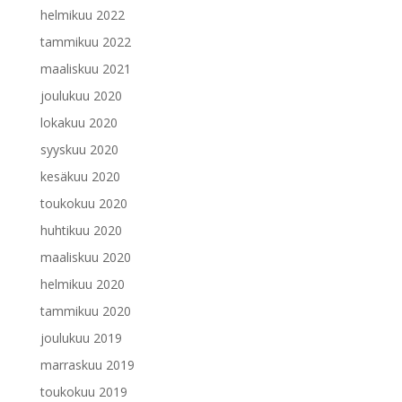
helmikuu 2022
tammikuu 2022
maaliskuu 2021
joulukuu 2020
lokakuu 2020
syyskuu 2020
kesäkuu 2020
toukokuu 2020
huhtikuu 2020
maaliskuu 2020
helmikuu 2020
tammikuu 2020
joulukuu 2019
marraskuu 2019
toukokuu 2019