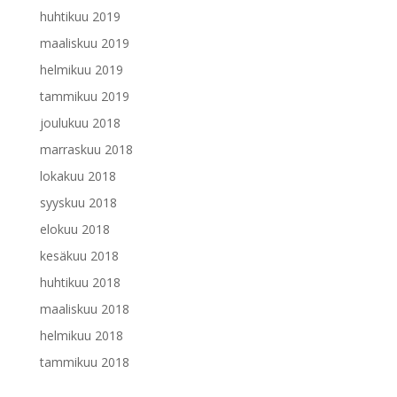
huhtikuu 2019
maaliskuu 2019
helmikuu 2019
tammikuu 2019
joulukuu 2018
marraskuu 2018
lokakuu 2018
syyskuu 2018
elokuu 2018
kesäkuu 2018
huhtikuu 2018
maaliskuu 2018
helmikuu 2018
tammikuu 2018