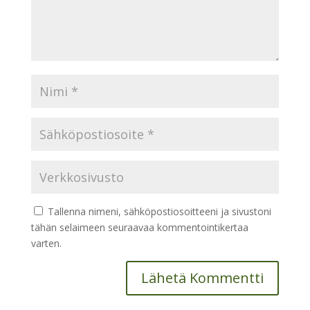
Tallenna nimeni, sähköpostiosoitteeni ja sivustoni
tähän selaimeen seuraavaa kommentointikertaa
varten.