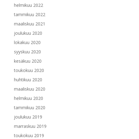
helmikuu 2022
tammikuu 2022
maaliskuu 2021
joulukuu 2020
lokakuu 2020
syyskuu 2020
kesäkuu 2020
toukokuu 2020
huhtikuu 2020
maaliskuu 2020
helmikuu 2020
tammikuu 2020
joulukuu 2019
marraskuu 2019
toukokuu 2019